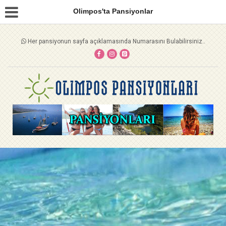
Olimpos'ta Pansiyonlar
Her pansiyonun sayfa açıklamasında Numarasını Bulabilirsiniz..