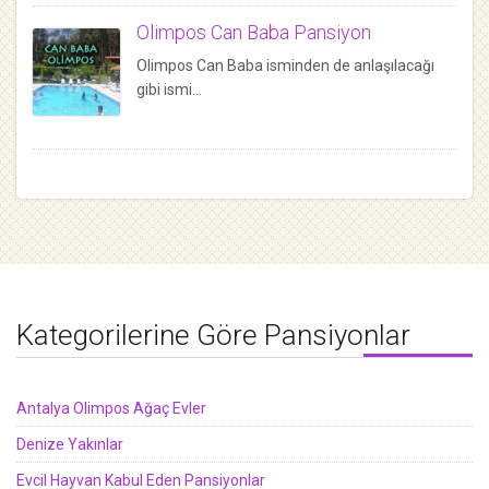
Olimpos Can Baba Pansiyon
Olimpos Can Baba isminden de anlaşılacağı
gibi ismi…
Kategorilerine Göre Pansiyonlar
Antalya Olimpos Ağaç Evler
Denize Yakınlar
Evcil Hayvan Kabul Eden Pansiyonlar