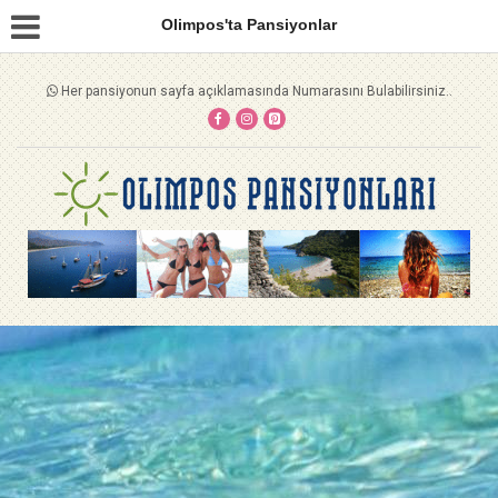
Olimpos'ta Pansiyonlar
Her pansiyonun sayfa açıklamasında Numarasını Bulabilirsiniz..