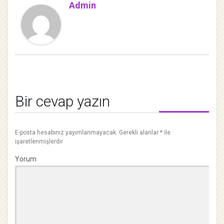
Admin
Bir cevap yazın
E-posta hesabınız yayımlanmayacak.
Gerekli alanlar
*
ile
işaretlenmişlerdir
Yorum