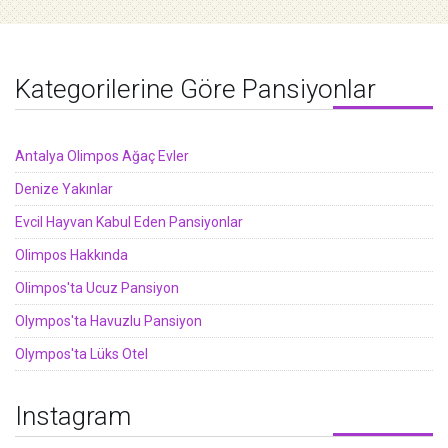
Kategorilerine Göre Pansiyonlar
Antalya Olimpos Ağaç Evler
Denize Yakınlar
Evcil Hayvan Kabul Eden Pansiyonlar
Olimpos Hakkında
Olimpos'ta Ucuz Pansiyon
Olympos'ta Havuzlu Pansiyon
Olympos'ta Lüks Otel
Instagram