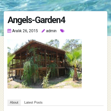
Angels-Garden4
Aralık 26, 2015
admin
About
Latest Posts