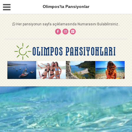
Olimpos'ta Pansiyonlar
Her pansiyonun sayfa açıklamasında Numarasını Bulabilirsiniz..