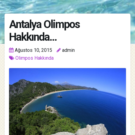
Antalya Olimpos
Hakkında…
Ağustos 10, 2015
admin
Olimpos Hakkında