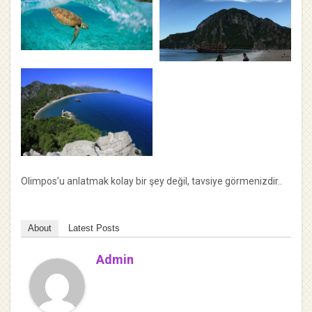
Olimpos’u anlatmak kolay bir şey değil, tavsiye görmenizdir..
About
Latest Posts
Admin