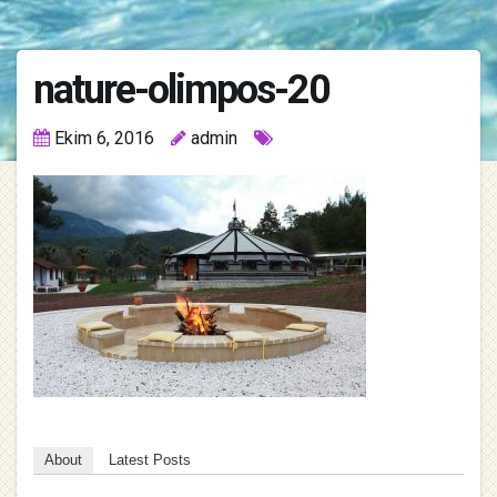
nature-olimpos-20
Ekim 6, 2016
admin
About
Latest Posts