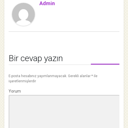
Admin
Bir cevap yazın
E-posta hesabınız yayımlanmayacak.
Gerekli alanlar
*
ile
işaretlenmişlerdir
Yorum