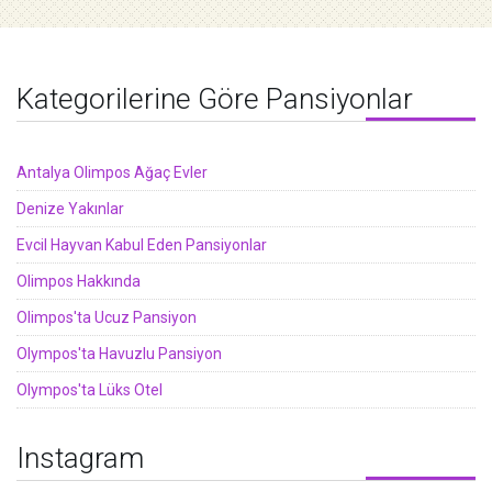
Kategorilerine Göre Pansiyonlar
Antalya Olimpos Ağaç Evler
Denize Yakınlar
Evcil Hayvan Kabul Eden Pansiyonlar
Olimpos Hakkında
Olimpos'ta Ucuz Pansiyon
Olympos'ta Havuzlu Pansiyon
Olympos'ta Lüks Otel
Instagram