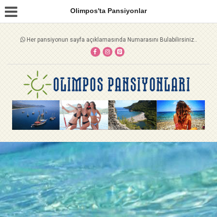
Olimpos'ta Pansiyonlar
Her pansiyonun sayfa açıklamasında Numarasını Bulabilirsiniz..