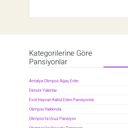
Kategorilerine Göre
Pansiyonlar
Antalya Olimpos Ağaç Evler
Denize Yakınlar
Evcil Hayvan Kabul Eden Pansiyonlar
Olimpos Hakkında
Olimpos'ta Ucuz Pansiyon