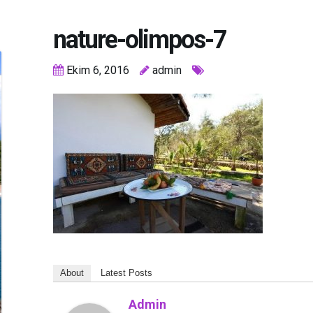
nature-olimpos-7
Ekim 6, 2016
admin
About
Latest Posts
Admin