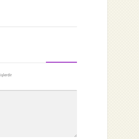
işlerdir