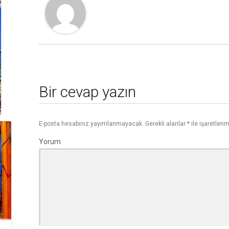
Bir cevap yazın
E-posta hesabınız yayımlanmayacak.
Gerekli alanlar
*
ile işaretlenm
Yorum