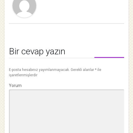
Bir cevap yazın
E-posta hesabınız yayımlanmayacak.
Gerekli alanlar
*
ile
işaretlenmişlerdir
Yorum