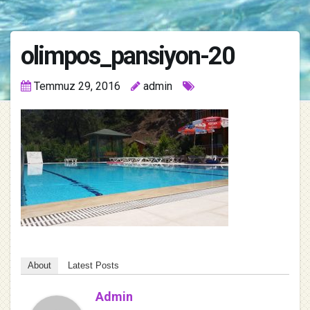
olimpos_pansiyon-20
Temmuz 29, 2016
admin
About
Latest Posts
Admin