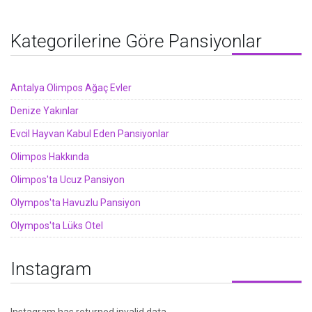
Kategorilerine Göre Pansiyonlar
Antalya Olimpos Ağaç Evler
Denize Yakınlar
Evcil Hayvan Kabul Eden Pansiyonlar
Olimpos Hakkında
Olimpos'ta Ucuz Pansiyon
Olympos'ta Havuzlu Pansiyon
Olympos'ta Lüks Otel
Instagram