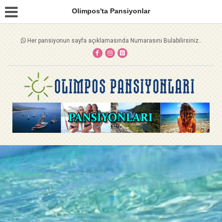
Olimpos'ta Pansiyonlar
Her pansiyonun sayfa açıklamasında Numarasını Bulabilirsiniz..