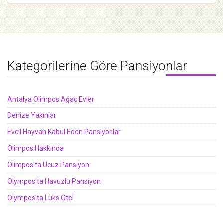
Kategorilerine Göre Pansiyonlar
Antalya Olimpos Ağaç Evler
Denize Yakınlar
Evcil Hayvan Kabul Eden Pansiyonlar
Olimpos Hakkında
Olimpos'ta Ucuz Pansiyon
Olympos'ta Havuzlu Pansiyon
Olympos'ta Lüks Otel