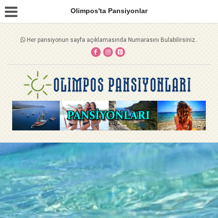
Olimpos'ta Pansiyonlar
Her pansiyonun sayfa açıklamasında Numarasını Bulabilirsiniz..