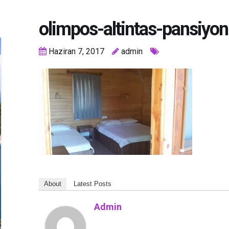
olimpos-altintas-pansiyon
Haziran 7, 2017
admin
About
Latest Posts
Admin