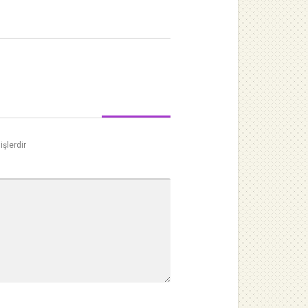
işlerdir