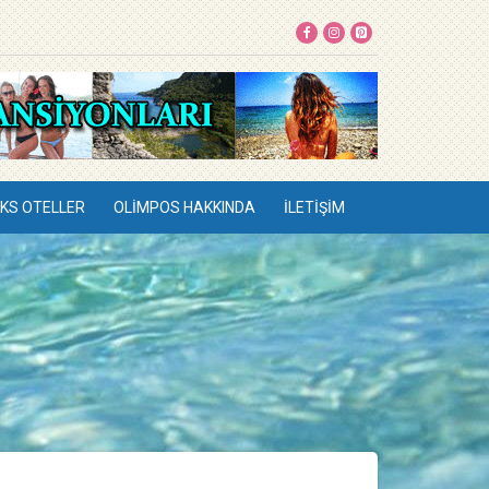
KS OTELLER
OLIMPOS HAKKINDA
İLETIŞIM