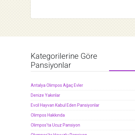
Kategorilerine Göre
Pansiyonlar
Antalya Olimpos Ağaç Evler
Denize Yakınlar
Evcil Hayvan Kabul Eden Pansiyonlar
Olimpos Hakkında
Olimpos'ta Ucuz Pansiyon