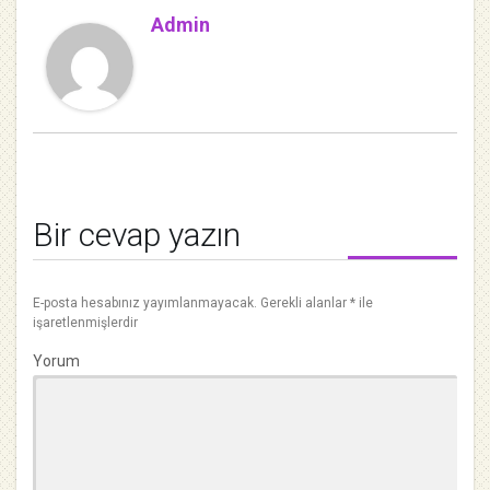
Admin
Bir cevap yazın
E-posta hesabınız yayımlanmayacak.
Gerekli alanlar
*
ile
işaretlenmişlerdir
Yorum