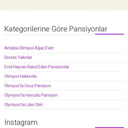
Kategorilerine Göre Pansiyonlar
Antalya Olimpos Ağaç Evler
Denize Yakınlar
Evcil Hayvan Kabul Eden Pansiyonlar
Olimpos Hakkında
Olimpos'ta Ucuz Pansiyon
Olympos'ta Havuzlu Pansiyon
Olympos'ta Lüks Otel
Instagram