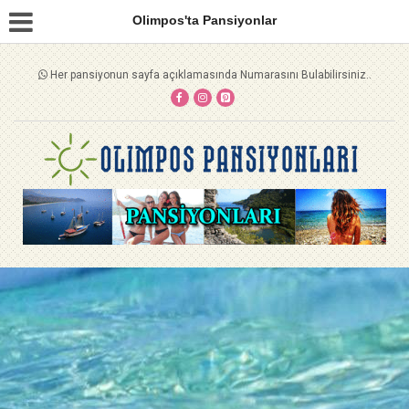
Olimpos'ta Pansiyonlar
Her pansiyonun sayfa açıklamasında Numarasını Bulabilirsiniz..