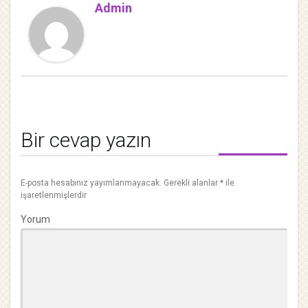
Admin
Bir cevap yazın
E-posta hesabınız yayımlanmayacak.
Gerekli alanlar
*
ile
işaretlenmişlerdir
Yorum