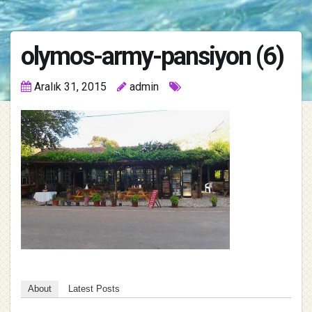
olymos-army-pansiyon (6)
Aralık 31, 2015
admin
About
Latest Posts