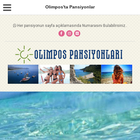
Olimpos'ta Pansiyonlar
Her pansiyonun sayfa açıklamasında Numarasını Bulabilirsiniz..