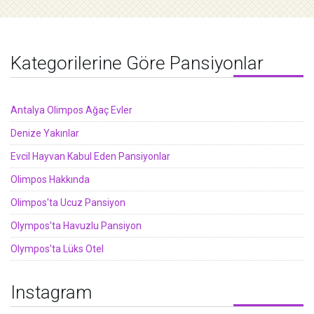
Kategorilerine Göre Pansiyonlar
Antalya Olimpos Ağaç Evler
Denize Yakınlar
Evcil Hayvan Kabul Eden Pansiyonlar
Olimpos Hakkında
Olimpos'ta Ucuz Pansiyon
Olympos'ta Havuzlu Pansiyon
Olympos'ta Lüks Otel
Instagram