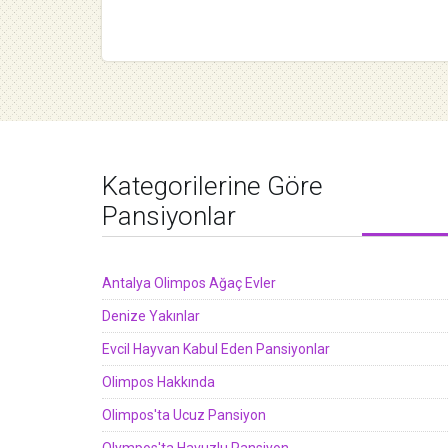
Kategorilerine Göre
Pansiyonlar
Antalya Olimpos Ağaç Evler
Denize Yakınlar
Evcil Hayvan Kabul Eden Pansiyonlar
Olimpos Hakkında
Olimpos'ta Ucuz Pansiyon