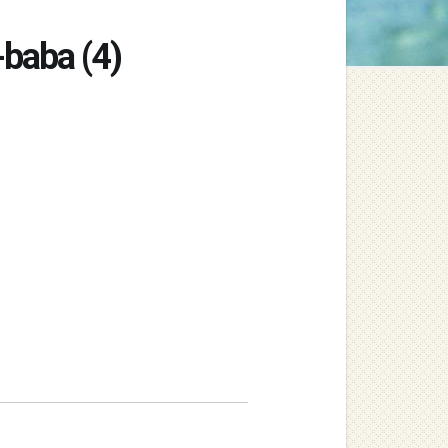
baba (4)