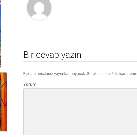
Bir cevap yazın
E-posta hesabınız yayımlanmayacak.
Gerekli alanlar
*
ile işaretlenm
Yorum