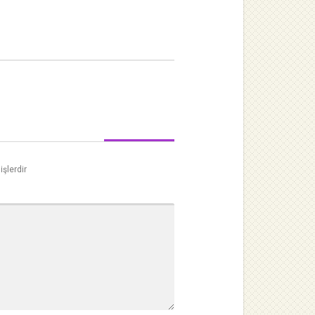
işlerdir