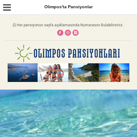
Olimpos'ta Pansiyonlar
Her pansiyonun sayfa açıklamasında Numarasını Bulabilirsiniz..