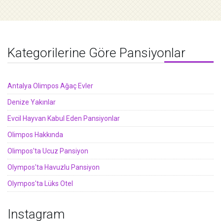
Kategorilerine Göre Pansiyonlar
Antalya Olimpos Ağaç Evler
Denize Yakınlar
Evcil Hayvan Kabul Eden Pansiyonlar
Olimpos Hakkında
Olimpos'ta Ucuz Pansiyon
Olympos'ta Havuzlu Pansiyon
Olympos'ta Lüks Otel
Instagram