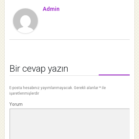
Admin
Bir cevap yazın
E-posta hesabınız yayımlanmayacak.
Gerekli alanlar
*
ile
işaretlenmişlerdir
Yorum