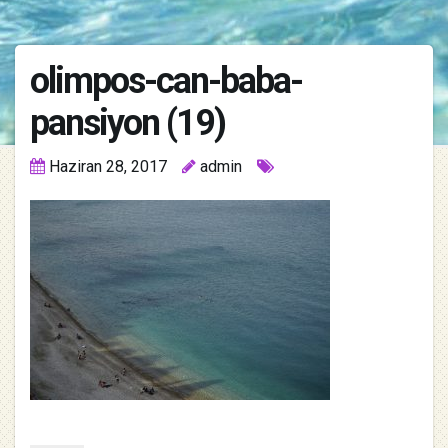
olimpos-can-baba-
pansiyon (19)
Haziran 28, 2017
admin