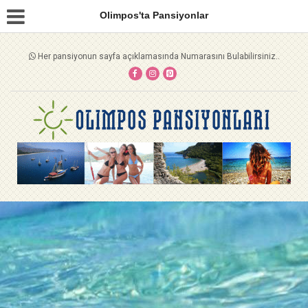
Olimpos'ta Pansiyonlar
Her pansiyonun sayfa açıklamasında Numarasını Bulabilirsiniz..