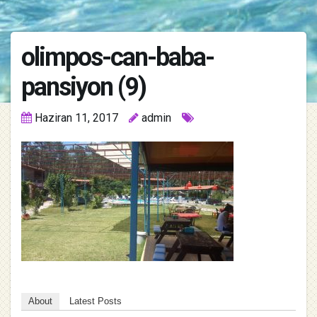
olimpos-can-baba-
pansiyon (9)
Haziran 11, 2017
admin
About
Latest Posts