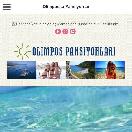
Olimpos'ta Pansiyonlar
Her pansiyonun sayfa açıklamasında Numarasını Bulabilirsiniz..