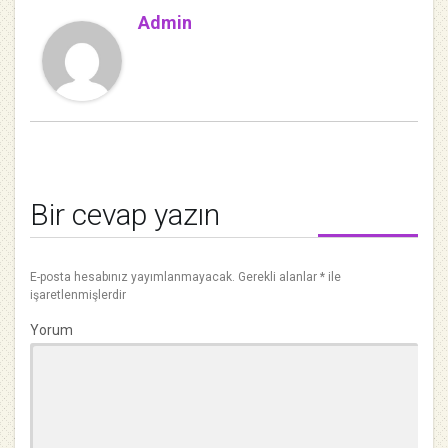
Admin
Bir cevap yazın
E-posta hesabınız yayımlanmayacak.
Gerekli alanlar
*
ile
işaretlenmişlerdir
Yorum