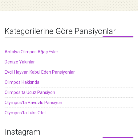
Kategorilerine Göre Pansiyonlar
Antalya Olimpos Ağaç Evler
Denize Yakınlar
Evcil Hayvan Kabul Eden Pansiyonlar
Olimpos Hakkında
Olimpos'ta Ucuz Pansiyon
Olympos'ta Havuzlu Pansiyon
Olympos'ta Lüks Otel
Instagram