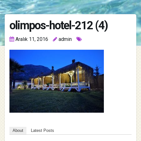
olimpos-hotel-212 (4)
Aralık 11, 2016
admin
About
Latest Posts