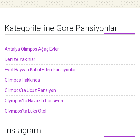
Kategorilerine Göre Pansiyonlar
Antalya Olimpos Ağaç Evler
Denize Yakınlar
Evcil Hayvan Kabul Eden Pansiyonlar
Olimpos Hakkında
Olimpos'ta Ucuz Pansiyon
Olympos'ta Havuzlu Pansiyon
Olympos'ta Lüks Otel
Instagram