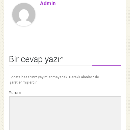
Admin
Bir cevap yazın
E-posta hesabınız yayımlanmayacak.
Gerekli alanlar
*
ile
işaretlenmişlerdir
Yorum