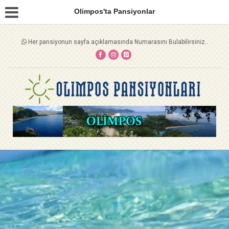
Olimpos'ta Pansiyonlar
Her pansiyonun sayfa açıklamasında Numarasını Bulabilirsiniz..