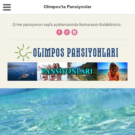
Olimpos'ta Pansiyonlar
Her pansiyonun sayfa açıklamasında Numarasını Bulabilirsiniz..