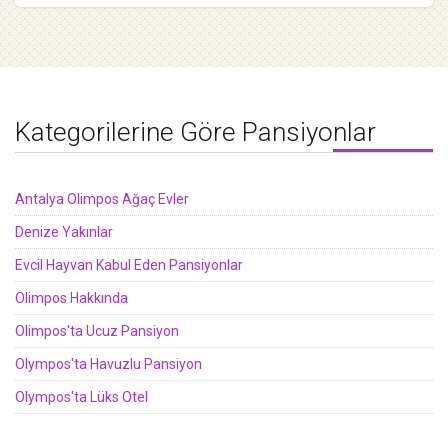
Kategorilerine Göre Pansiyonlar
Antalya Olimpos Ağaç Evler
Denize Yakınlar
Evcil Hayvan Kabul Eden Pansiyonlar
Olimpos Hakkında
Olimpos'ta Ucuz Pansiyon
Olympos'ta Havuzlu Pansiyon
Olympos'ta Lüks Otel