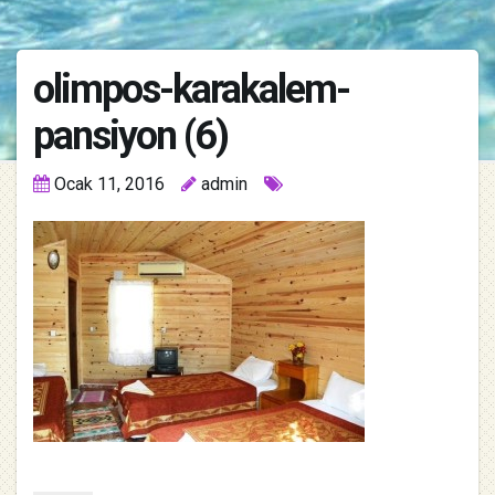
olimpos-karakalem-
pansiyon (6)
Ocak 11, 2016
admin