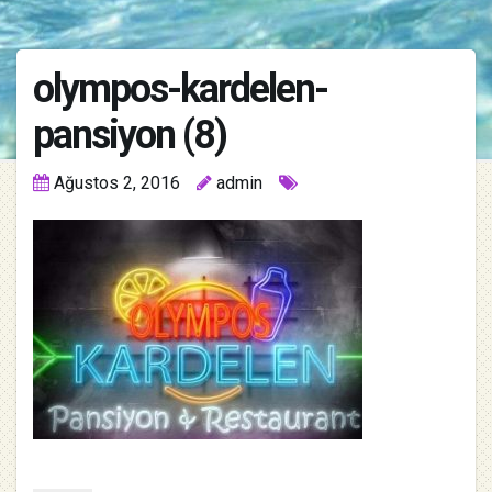
olympos-kardelen-
pansiyon (8)
Ağustos 2, 2016
admin