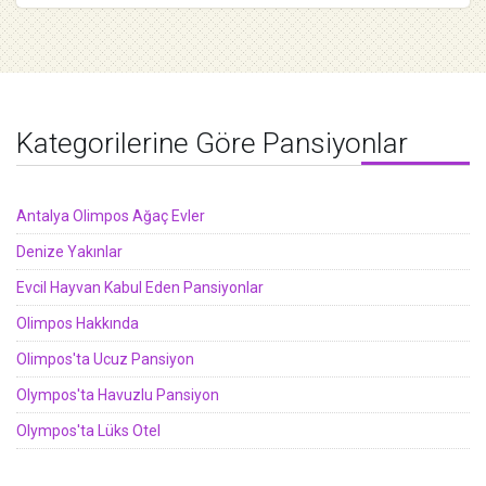
Kategorilerine Göre Pansiyonlar
Antalya Olimpos Ağaç Evler
Denize Yakınlar
Evcil Hayvan Kabul Eden Pansiyonlar
Olimpos Hakkında
Olimpos'ta Ucuz Pansiyon
Olympos'ta Havuzlu Pansiyon
Olympos'ta Lüks Otel