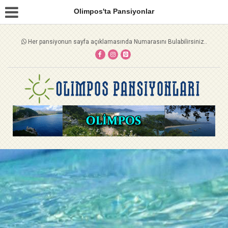
Olimpos'ta Pansiyonlar
Her pansiyonun sayfa açıklamasında Numarasını Bulabilirsiniz..