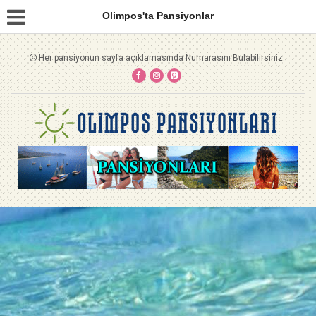
Olimpos'ta Pansiyonlar
Her pansiyonun sayfa açıklamasında Numarasını Bulabilirsiniz..