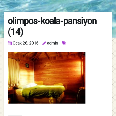
olimpos-koala-pansiyon
(14)
Ocak 28, 2016
admin