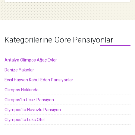
Kategorilerine Göre Pansiyonlar
Antalya Olimpos Ağaç Evler
Denize Yakınlar
Evcil Hayvan Kabul Eden Pansiyonlar
Olimpos Hakkında
Olimpos'ta Ucuz Pansiyon
Olympos'ta Havuzlu Pansiyon
Olympos'ta Lüks Otel