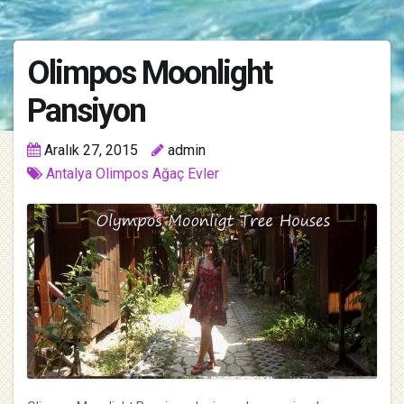
Olimpos Moonlight
Pansiyon
Aralık 27, 2015
admin
Antalya Olimpos Ağaç Evler