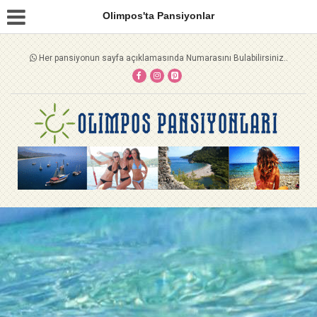
Olimpos'ta Pansiyonlar
Her pansiyonun sayfa açıklamasında Numarasını Bulabilirsiniz..