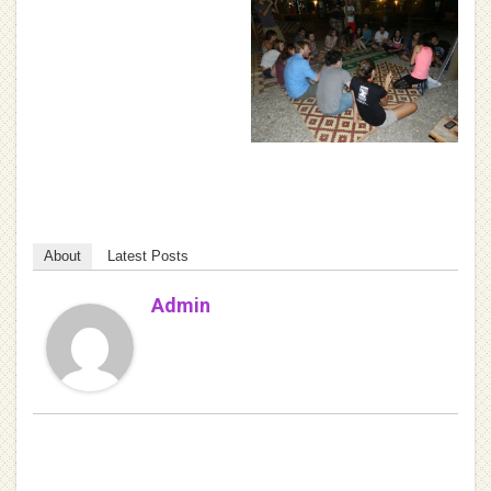
About
Latest Posts
Admin