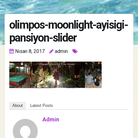
olimpos-moonlight-ayisigi-
pansiyon-slider
Nisan 8, 2017
admin
About
Latest Posts
Admin