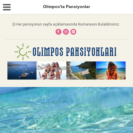
Olimpos'ta Pansiyonlar
Her pansiyonun sayfa açıklamasında Numarasını Bulabilirsiniz..