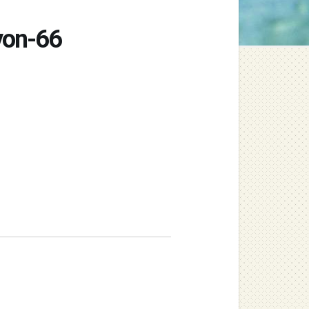
yon-66