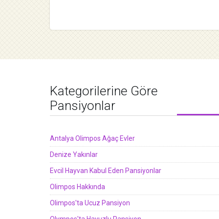
Kategorilerine Göre
Pansiyonlar
Antalya Olimpos Ağaç Evler
Denize Yakınlar
Evcil Hayvan Kabul Eden Pansiyonlar
Olimpos Hakkında
Olimpos'ta Ucuz Pansiyon