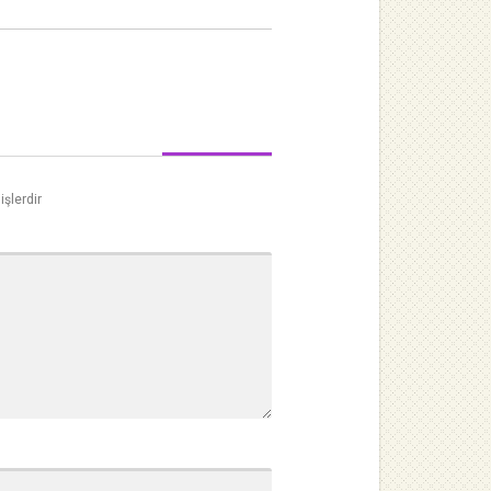
işlerdir