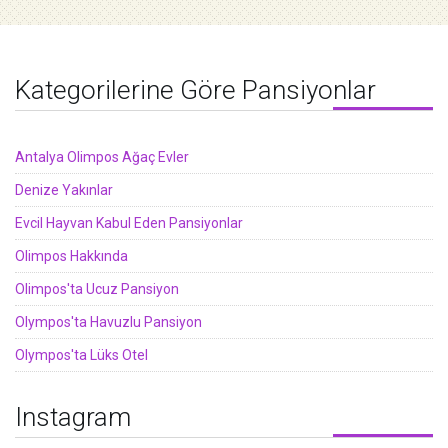
Kategorilerine Göre Pansiyonlar
Antalya Olimpos Ağaç Evler
Denize Yakınlar
Evcil Hayvan Kabul Eden Pansiyonlar
Olimpos Hakkında
Olimpos'ta Ucuz Pansiyon
Olympos'ta Havuzlu Pansiyon
Olympos'ta Lüks Otel
Instagram