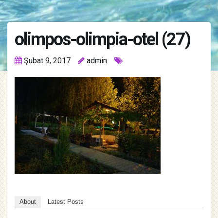
olimpos-olimpia-otel (27)
Şubat 9, 2017
admin
About
Latest Posts