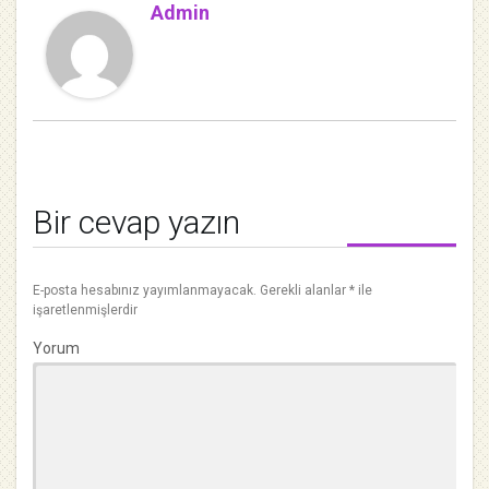
Admin
Bir cevap yazın
E-posta hesabınız yayımlanmayacak.
Gerekli alanlar
*
ile
işaretlenmişlerdir
Yorum