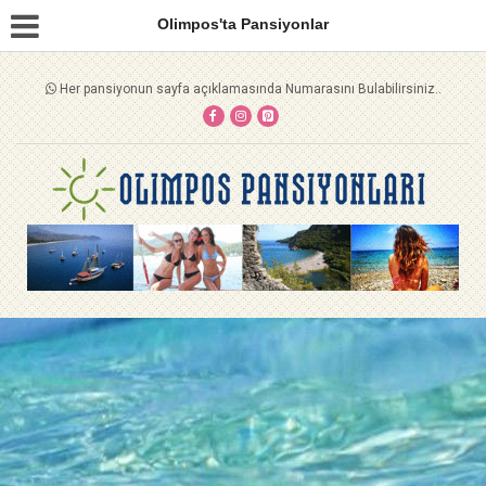
Olimpos'ta Pansiyonlar
Her pansiyonun sayfa açıklamasında Numarasını Bulabilirsiniz..