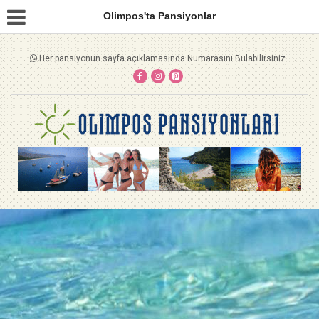
Olimpos'ta Pansiyonlar
Her pansiyonun sayfa açıklamasında Numarasını Bulabilirsiniz..