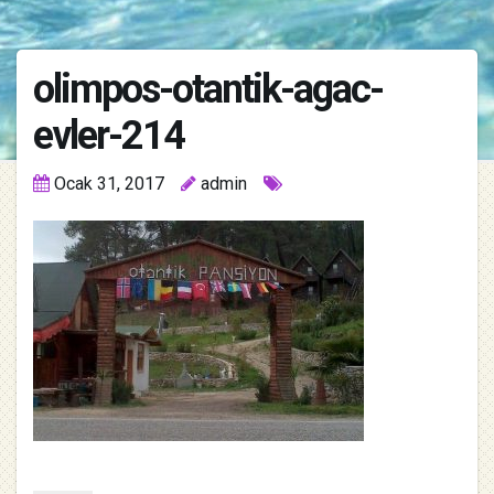
olimpos-otantik-agac-
evler-214
Ocak 31, 2017
admin