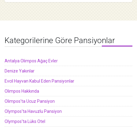
Kategorilerine Göre Pansiyonlar
Antalya Olimpos Ağaç Evler
Denize Yakınlar
Evcil Hayvan Kabul Eden Pansiyonlar
Olimpos Hakkında
Olimpos'ta Ucuz Pansiyon
Olympos'ta Havuzlu Pansiyon
Olympos'ta Lüks Otel