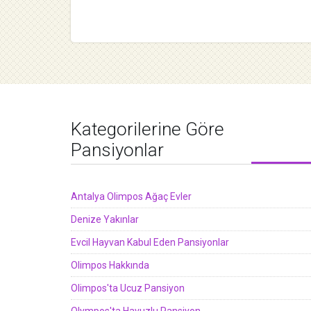
Kategorilerine Göre
Pansiyonlar
Antalya Olimpos Ağaç Evler
Denize Yakınlar
Evcil Hayvan Kabul Eden Pansiyonlar
Olimpos Hakkında
Olimpos'ta Ucuz Pansiyon