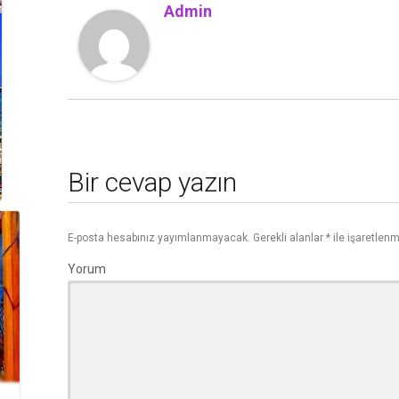
Admin
Bir cevap yazın
E-posta hesabınız yayımlanmayacak.
Gerekli alanlar
*
ile işaretlenm
Yorum