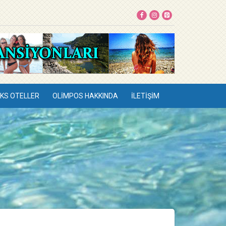
KS OTELLER
OLIMPOS HAKKINDA
İLETIŞIM