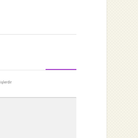
işlerdir