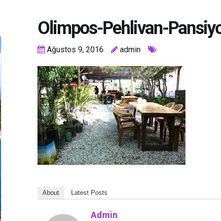
Olimpos-Pehlivan-Pansiyo
Ağustos 9, 2016
admin
About
Latest Posts
Admin