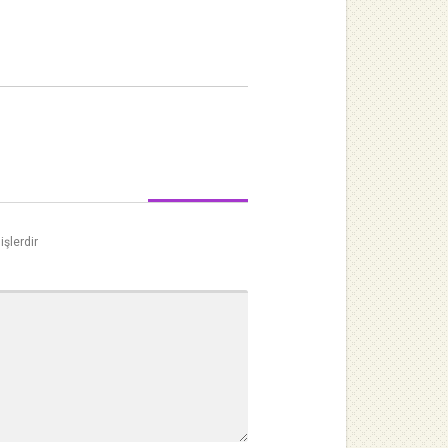
işlerdir