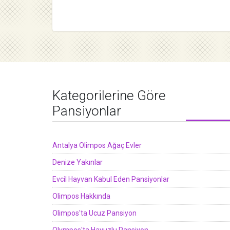
Kategorilerine Göre
Pansiyonlar
Antalya Olimpos Ağaç Evler
Denize Yakınlar
Evcil Hayvan Kabul Eden Pansiyonlar
Olimpos Hakkında
Olimpos'ta Ucuz Pansiyon