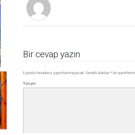
Bir cevap yazın
E-posta hesabınız yayımlanmayacak.
Gerekli alanlar
*
ile işaretlenm
Yorum