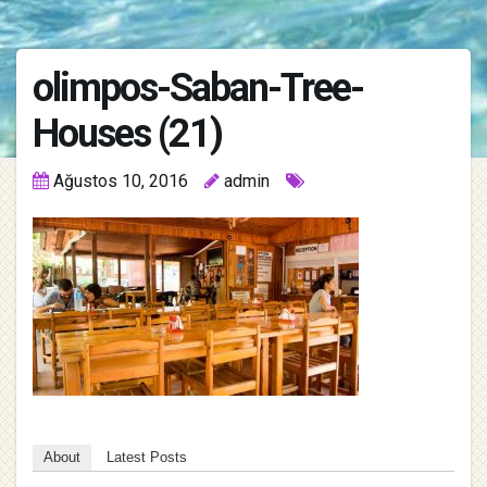
olimpos-Saban-Tree-
Houses (21)
Ağustos 10, 2016
admin
About
Latest Posts