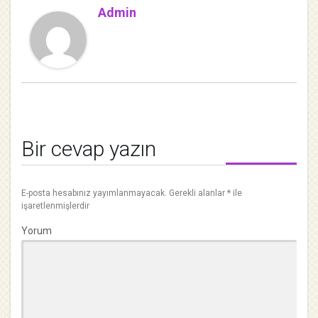
Admin
Bir cevap yazın
E-posta hesabınız yayımlanmayacak.
Gerekli alanlar
*
ile
işaretlenmişlerdir
Yorum