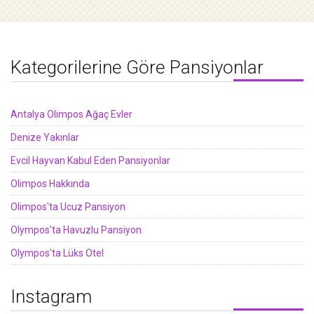
Kategorilerine Göre Pansiyonlar
Antalya Olimpos Ağaç Evler
Denize Yakınlar
Evcil Hayvan Kabul Eden Pansiyonlar
Olimpos Hakkında
Olimpos'ta Ucuz Pansiyon
Olympos'ta Havuzlu Pansiyon
Olympos'ta Lüks Otel
Instagram