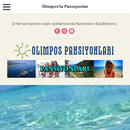
Olimpos'ta Pansiyonlar
Her pansiyonun sayfa açıklamasında Numarasını Bulabilirsiniz..