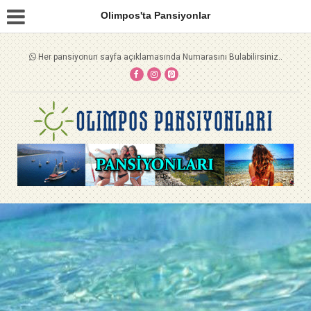
Olimpos'ta Pansiyonlar
Her pansiyonun sayfa açıklamasında Numarasını Bulabilirsiniz..