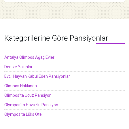
Kategorilerine Göre Pansiyonlar
Antalya Olimpos Ağaç Evler
Denize Yakınlar
Evcil Hayvan Kabul Eden Pansiyonlar
Olimpos Hakkında
Olimpos'ta Ucuz Pansiyon
Olympos'ta Havuzlu Pansiyon
Olympos'ta Lüks Otel