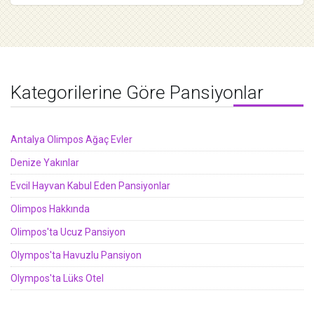
Kategorilerine Göre Pansiyonlar
Antalya Olimpos Ağaç Evler
Denize Yakınlar
Evcil Hayvan Kabul Eden Pansiyonlar
Olimpos Hakkında
Olimpos'ta Ucuz Pansiyon
Olympos'ta Havuzlu Pansiyon
Olympos'ta Lüks Otel