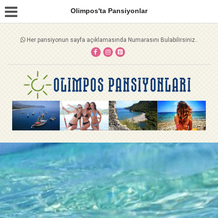
Olimpos'ta Pansiyonlar
Her pansiyonun sayfa açıklamasında Numarasını Bulabilirsiniz..