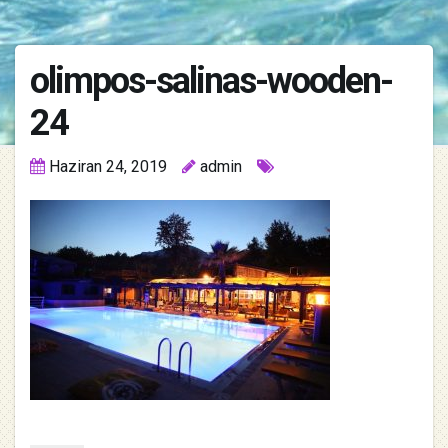
olimpos-salinas-wooden-
24
Haziran 24, 2019
admin