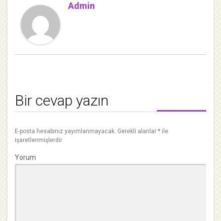
Admin
Bir cevap yazın
E-posta hesabınız yayımlanmayacak.
Gerekli alanlar
*
ile
işaretlenmişlerdir
Yorum