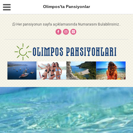
Olimpos'ta Pansiyonlar
Her pansiyonun sayfa açıklamasında Numarasını Bulabilirsiniz..