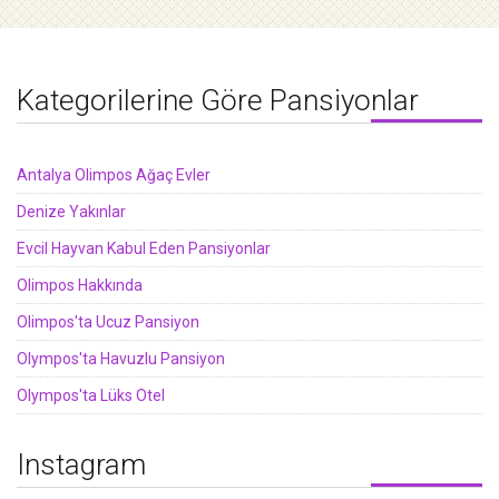
Kategorilerine Göre Pansiyonlar
Antalya Olimpos Ağaç Evler
Denize Yakınlar
Evcil Hayvan Kabul Eden Pansiyonlar
Olimpos Hakkında
Olimpos'ta Ucuz Pansiyon
Olympos'ta Havuzlu Pansiyon
Olympos'ta Lüks Otel
Instagram