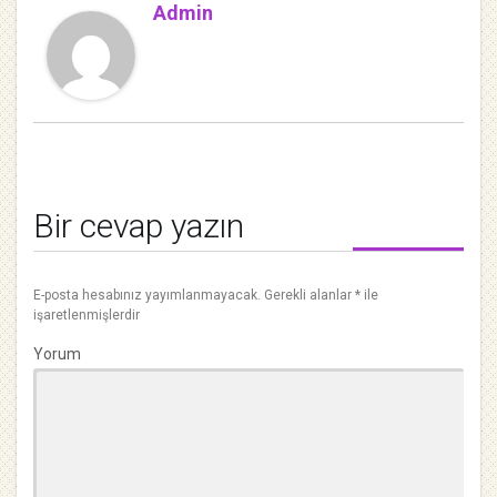
Admin
Bir cevap yazın
E-posta hesabınız yayımlanmayacak.
Gerekli alanlar
*
ile
işaretlenmişlerdir
Yorum