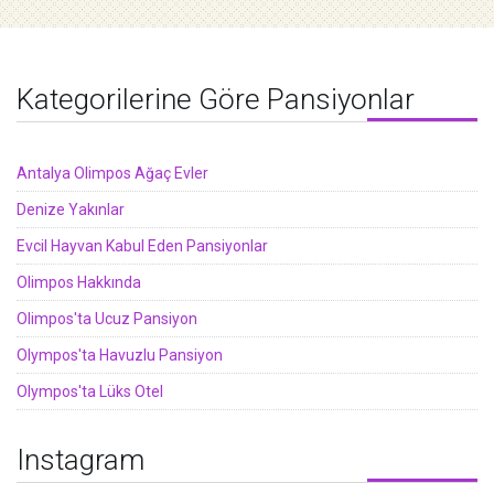
Kategorilerine Göre Pansiyonlar
Antalya Olimpos Ağaç Evler
Denize Yakınlar
Evcil Hayvan Kabul Eden Pansiyonlar
Olimpos Hakkında
Olimpos'ta Ucuz Pansiyon
Olympos'ta Havuzlu Pansiyon
Olympos'ta Lüks Otel
Instagram