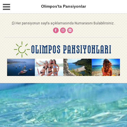
Olimpos'ta Pansiyonlar
Her pansiyonun sayfa açıklamasında Numarasını Bulabilirsiniz..