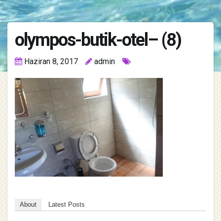
olympos-butik-otel– (8)
Haziran 8, 2017
admin
About
Latest Posts