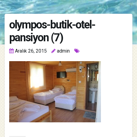
olympos-butik-otel-
pansiyon (7)
Aralık 26, 2015
admin