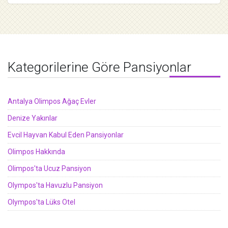
Kategorilerine Göre Pansiyonlar
Antalya Olimpos Ağaç Evler
Denize Yakınlar
Evcil Hayvan Kabul Eden Pansiyonlar
Olimpos Hakkında
Olimpos'ta Ucuz Pansiyon
Olympos'ta Havuzlu Pansiyon
Olympos'ta Lüks Otel