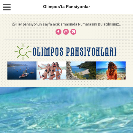
Olimpos'ta Pansiyonlar
Her pansiyonun sayfa açıklamasında Numarasını Bulabilirsiniz..