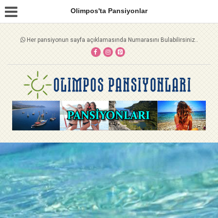
Olimpos'ta Pansiyonlar
Her pansiyonun sayfa açıklamasında Numarasını Bulabilirsiniz..