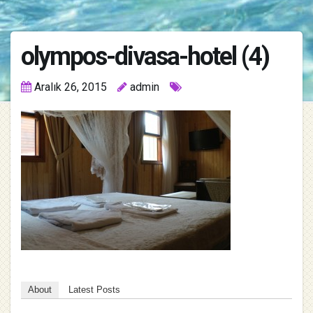
olympos-divasa-hotel (4)
Aralık 26, 2015
admin
About
Latest Posts