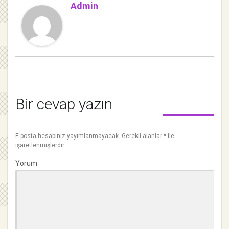
Admin
Bir cevap yazın
E-posta hesabınız yayımlanmayacak.
Gerekli alanlar
*
ile
işaretlenmişlerdir
Yorum