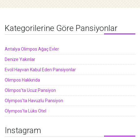
Kategorilerine Göre Pansiyonlar
Antalya Olimpos Ağaç Evler
Denize Yakınlar
Evcil Hayvan Kabul Eden Pansiyonlar
Olimpos Hakkında
Olimpos'ta Ucuz Pansiyon
Olympos'ta Havuzlu Pansiyon
Olympos'ta Lüks Otel
Instagram