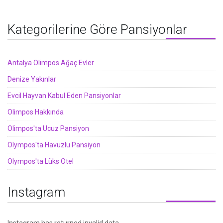
Kategorilerine Göre Pansiyonlar
Antalya Olimpos Ağaç Evler
Denize Yakınlar
Evcil Hayvan Kabul Eden Pansiyonlar
Olimpos Hakkında
Olimpos'ta Ucuz Pansiyon
Olympos'ta Havuzlu Pansiyon
Olympos'ta Lüks Otel
Instagram