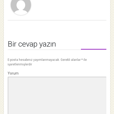
Bir cevap yazın
E-posta hesabınız yayımlanmayacak.
Gerekli alanlar
*
ile
işaretlenmişlerdir
Yorum