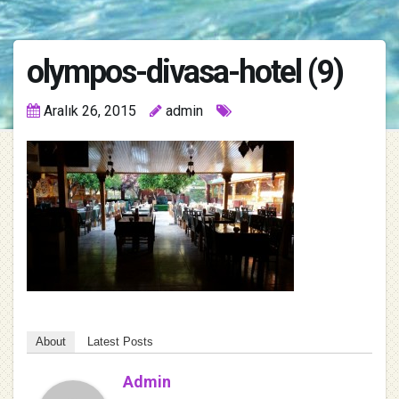
olympos-divasa-hotel (9)
Aralık 26, 2015
admin
About
Latest Posts
Admin