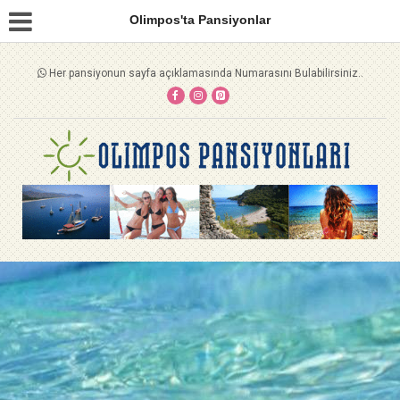
Olimpos'ta Pansiyonlar
Her pansiyonun sayfa açıklamasında Numarasını Bulabilirsiniz..