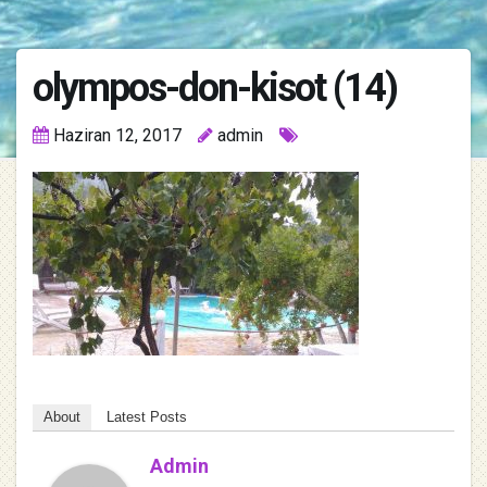
olympos-don-kisot (14)
Haziran 12, 2017
admin
About
Latest Posts
Admin