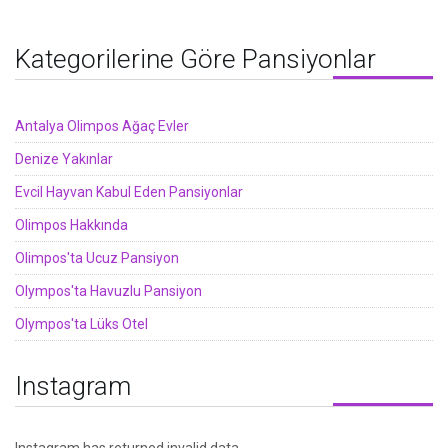
Kategorilerine Göre Pansiyonlar
Antalya Olimpos Ağaç Evler
Denize Yakınlar
Evcil Hayvan Kabul Eden Pansiyonlar
Olimpos Hakkında
Olimpos'ta Ucuz Pansiyon
Olympos'ta Havuzlu Pansiyon
Olympos'ta Lüks Otel
Instagram