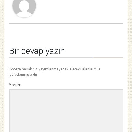
Bir cevap yazın
E-posta hesabınız yayımlanmayacak.
Gerekli alanlar
*
ile
işaretlenmişlerdir
Yorum