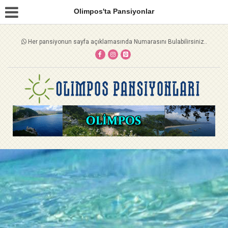
Olimpos'ta Pansiyonlar
Her pansiyonun sayfa açıklamasında Numarasını Bulabilirsiniz..