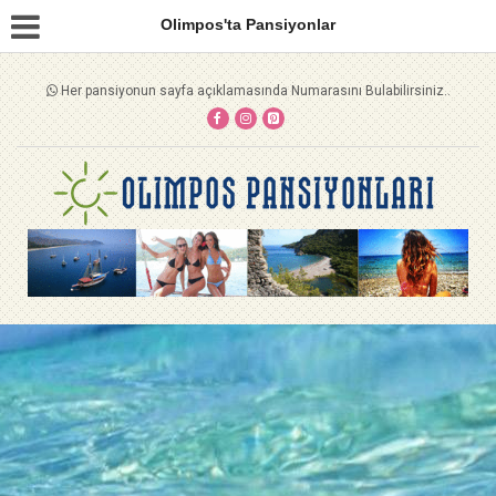
Olimpos'ta Pansiyonlar
Her pansiyonun sayfa açıklamasında Numarasını Bulabilirsiniz..