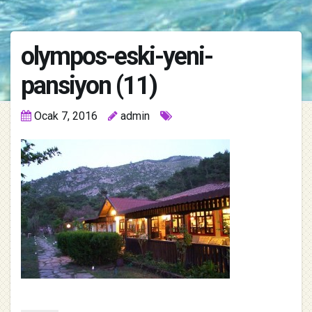
olympos-eski-yeni-
pansiyon (11)
Ocak 7, 2016
admin