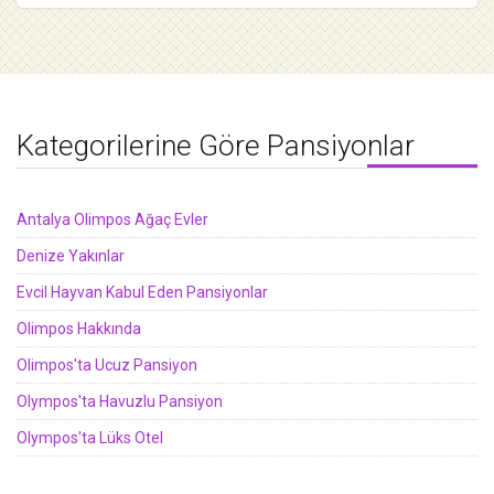
Kategorilerine Göre Pansiyonlar
Antalya Olimpos Ağaç Evler
Denize Yakınlar
Evcil Hayvan Kabul Eden Pansiyonlar
Olimpos Hakkında
Olimpos'ta Ucuz Pansiyon
Olympos'ta Havuzlu Pansiyon
Olympos'ta Lüks Otel