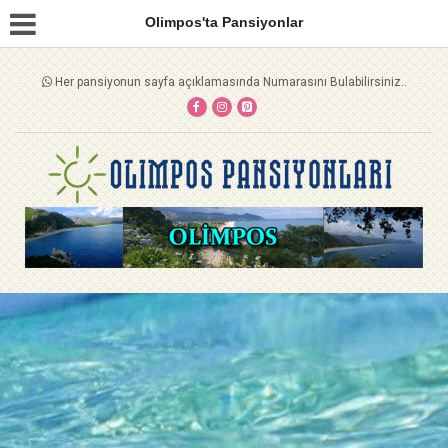
Olimpos'ta Pansiyonlar
Her pansiyonun sayfa açıklamasında Numarasını Bulabilirsiniz..