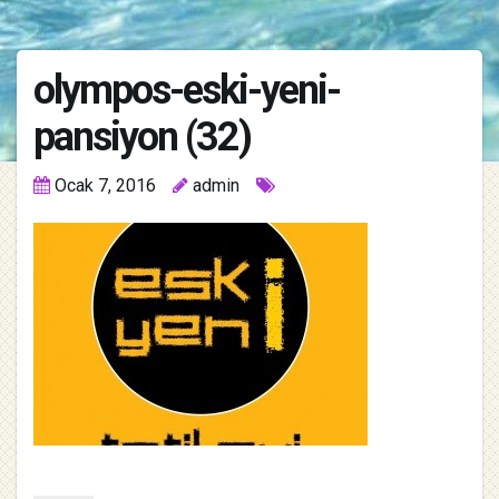
olympos-eski-yeni-
pansiyon (32)
Ocak 7, 2016
admin