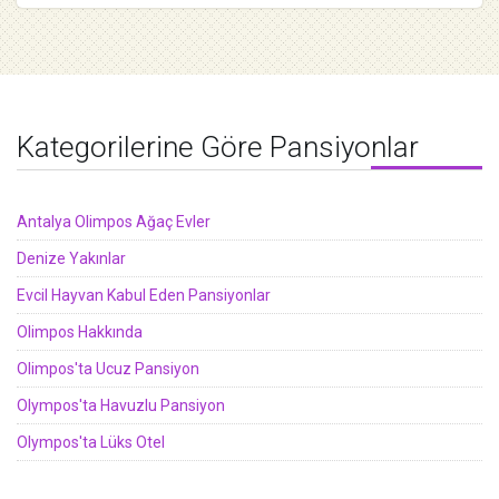
Kategorilerine Göre Pansiyonlar
Antalya Olimpos Ağaç Evler
Denize Yakınlar
Evcil Hayvan Kabul Eden Pansiyonlar
Olimpos Hakkında
Olimpos'ta Ucuz Pansiyon
Olympos'ta Havuzlu Pansiyon
Olympos'ta Lüks Otel