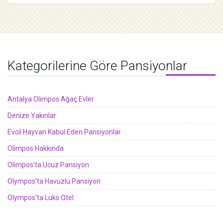
Kategorilerine Göre Pansiyonlar
Antalya Olimpos Ağaç Evler
Denize Yakınlar
Evcil Hayvan Kabul Eden Pansiyonlar
Olimpos Hakkında
Olimpos'ta Ucuz Pansiyon
Olympos'ta Havuzlu Pansiyon
Olympos'ta Lüks Otel