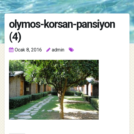
olymos-korsan-pansiyon
(4)
Ocak 8, 2016
admin