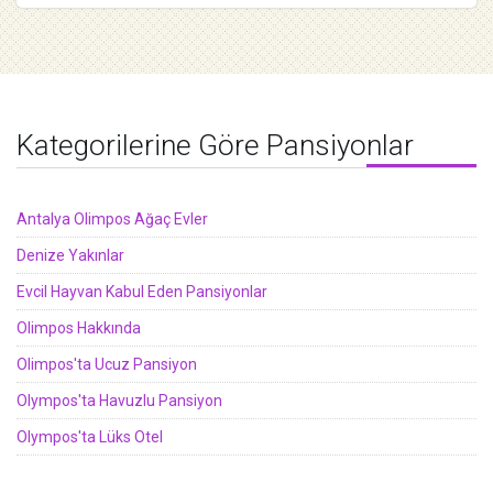
Kategorilerine Göre Pansiyonlar
Antalya Olimpos Ağaç Evler
Denize Yakınlar
Evcil Hayvan Kabul Eden Pansiyonlar
Olimpos Hakkında
Olimpos'ta Ucuz Pansiyon
Olympos'ta Havuzlu Pansiyon
Olympos'ta Lüks Otel