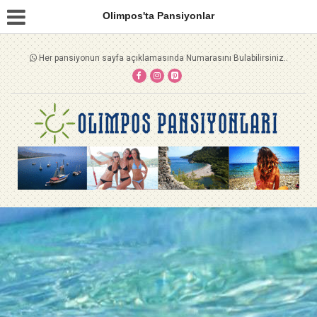
Olimpos'ta Pansiyonlar
Her pansiyonun sayfa açıklamasında Numarasını Bulabilirsiniz..