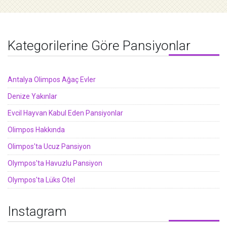
Kategorilerine Göre Pansiyonlar
Antalya Olimpos Ağaç Evler
Denize Yakınlar
Evcil Hayvan Kabul Eden Pansiyonlar
Olimpos Hakkında
Olimpos'ta Ucuz Pansiyon
Olympos'ta Havuzlu Pansiyon
Olympos'ta Lüks Otel
Instagram