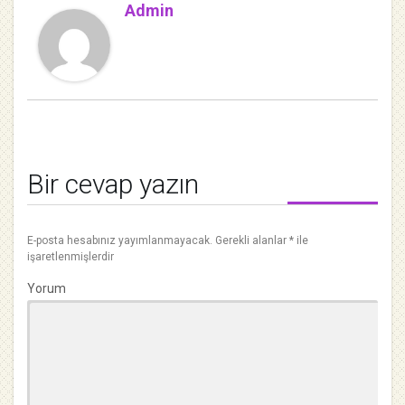
Admin
Bir cevap yazın
E-posta hesabınız yayımlanmayacak.
Gerekli alanlar
*
ile
işaretlenmişlerdir
Yorum