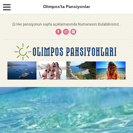
Olimpos'ta Pansiyonlar
Her pansiyonun sayfa açıklamasında Numarasını Bulabilirsiniz..