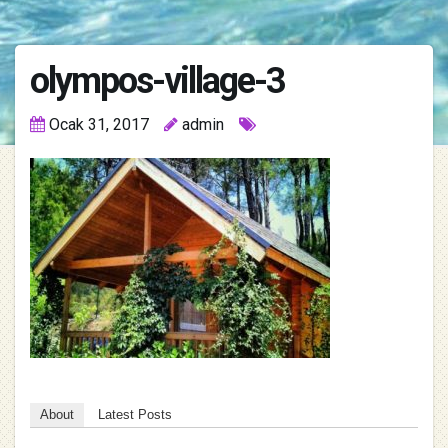
olympos-village-3
Ocak 31, 2017
admin
About
Latest Posts