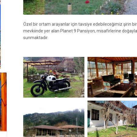
Özel bir ortam arayanlar için tavsiye edebileceğimiz şirin 
mevkiinde yer alan Planet 9 Pansiyon, misafirlerine doğayla 
sunmaktadır.