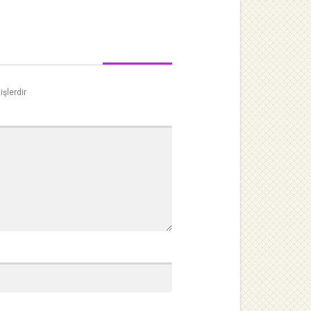
işlerdir