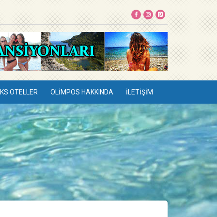
KS OTELLER
OLIMPOS HAKKINDA
İLETIŞIM