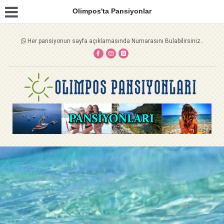
Olimpos'ta Pansiyonlar
Her pansiyonun sayfa açıklamasında Numarasını Bulabilirsiniz..