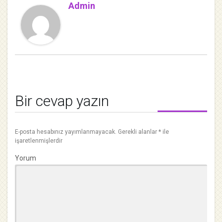
Admin
Bir cevap yazın
E-posta hesabınız yayımlanmayacak.
Gerekli alanlar
*
ile
işaretlenmişlerdir
Yorum