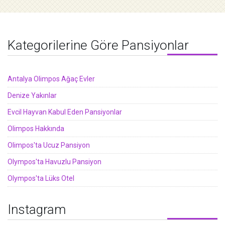
Kategorilerine Göre Pansiyonlar
Antalya Olimpos Ağaç Evler
Denize Yakınlar
Evcil Hayvan Kabul Eden Pansiyonlar
Olimpos Hakkında
Olimpos'ta Ucuz Pansiyon
Olympos'ta Havuzlu Pansiyon
Olympos'ta Lüks Otel
Instagram