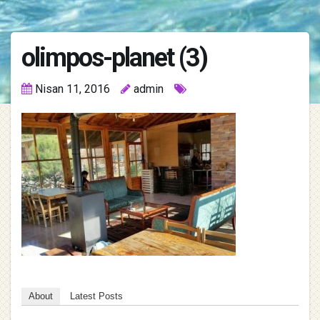
olimpos-planet (3)
Nisan 11, 2016
admin
About
Latest Posts