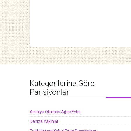
Kategorilerine Göre
Pansiyonlar
Antalya Olimpos Ağaç Evler
Denize Yakınlar