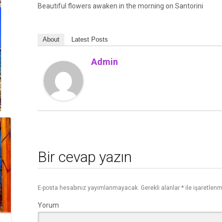
Beautiful flowers awaken in the morning on Santorini
About
Latest Posts
Admin
Bir cevap yazın
E-posta hesabınız yayımlanmayacak.
Gerekli alanlar
*
ile işaretlenm
Yorum