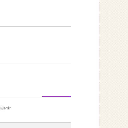
işlerdir