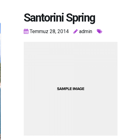
Santorini Spring
Temmuz 28, 2014
admin